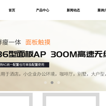
首页
产品中心
新闻动态
案例