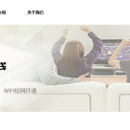
介绍
关于我们